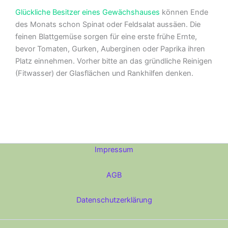
Glückliche Besitzer eines Gewächshauses
können Ende
des Monats schon Spinat oder Feldsalat aussäen. Die
feinen Blattgemüse sorgen für eine erste frühe Ernte,
bevor Tomaten, Gurken, Auberginen oder Paprika ihren
Platz einnehmen. Vorher bitte an das gründliche Reinigen
(Fitwasser) der Glasflächen und Rankhilfen denken.
Impressum
AGB
Datenschutzerklärung