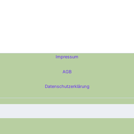
Impressum
AGB
Datenschutzerklärung