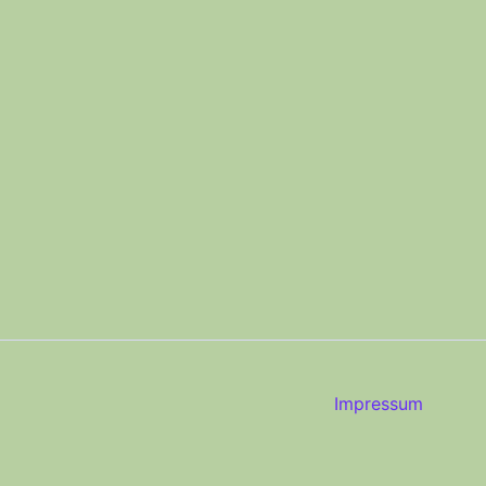
Impressum