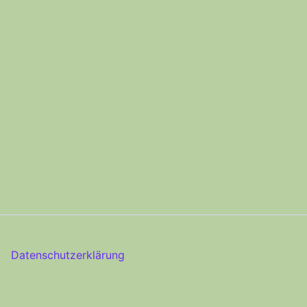
Datenschutzerklärung